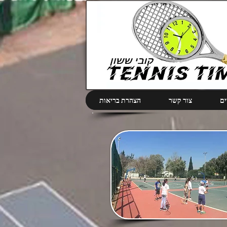
ים
צור קשר
הצהרת בריאות